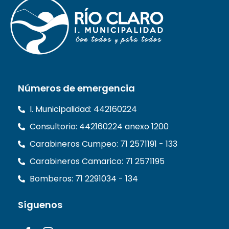
Números de emergencia
I. Municipalidad: 442160224
Consultorio: 442160224 anexo 1200
Carabineros Cumpeo: 71 2571191 - 133
Carabineros Camarico: 71 2571195
Bomberos: 71 2291034 - 134
Síguenos