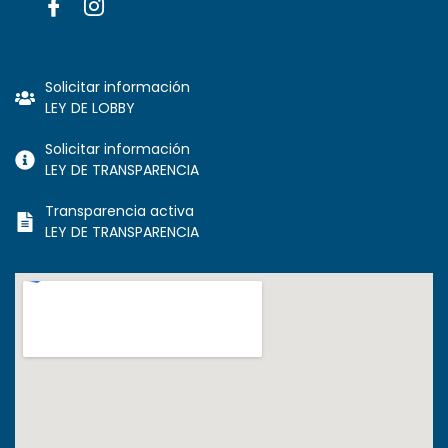
Solicitar información
LEY DE LOBBY
Solicitar información
LEY DE TRANSPARENCIA
Transparencia activa
LEY DE TRANSPARENCIA