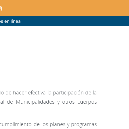
s en línea
o de hacer efectiva la participación de la
nal de Municipalidades y otros cuerpos
l cumplimiento de los planes y programas