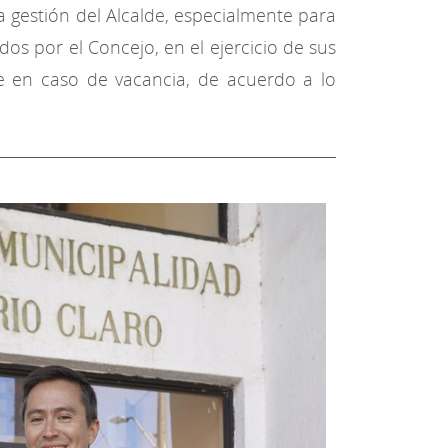
la gestión del Alcalde, especialmente para
dos por el Concejo, en el ejercicio de sus
de en caso de vacancia, de acuerdo a lo