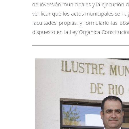
de inversión municipales y la ejecución d
verificar que los actos municipales se ha
facultades propias, y formularle las o
dispuesto en la Ley Orgánica Constitucio