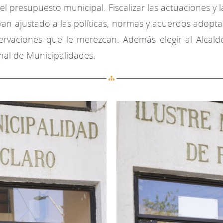
el presupuesto municipal. Fiscalizar las actuaciones y 
yan ajustado a las políticas, normas y acuerdos adopta
bservaciones que le merezcan. Además elegir al Alcal
nal de Municipalidades.