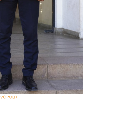
EVÓPOLI)