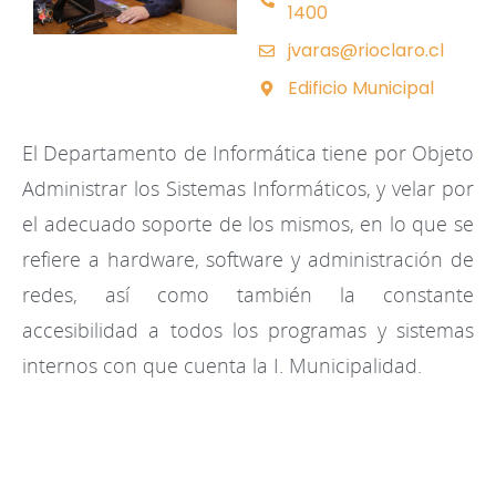
1400
jvaras@rioclaro.cl
Edificio Municipal
El Departamento de Informática tiene por Objeto
Administrar los Sistemas Informáticos, y velar por
el adecuado soporte de los mismos, en lo que se
refiere a hardware, software y administración de
redes, así como también la constante
accesibilidad a todos los programas y sistemas
internos con que cuenta la I. Municipalidad.