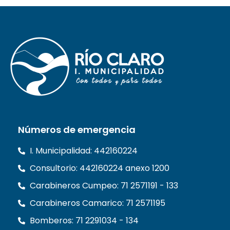
Números de emergencia
I. Municipalidad: 442160224
Consultorio: 442160224 anexo 1200
Carabineros Cumpeo: 71 2571191 - 133
Carabineros Camarico: 71 2571195
Bomberos: 71 2291034 - 134