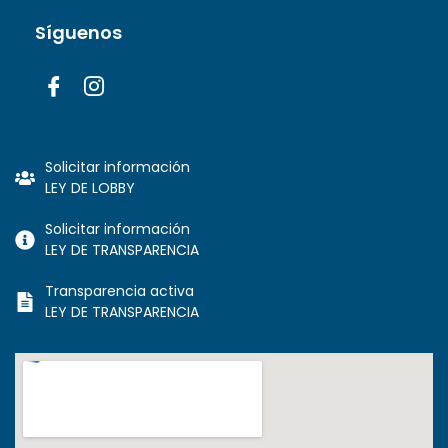
Síguenos
Solicitar información
LEY DE LOBBY
Solicitar información
LEY DE TRANSPARENCIA
Transparencia activa
LEY DE TRANSPARENCIA