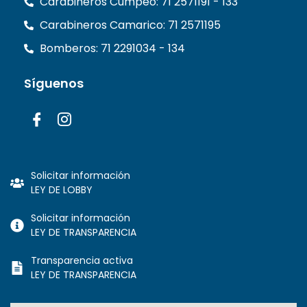
Carabineros Cumpeo: 71 2571191 - 133
Carabineros Camarico: 71 2571195
Bomberos: 71 2291034 - 134
Síguenos
Solicitar información
LEY DE LOBBY
Solicitar información
LEY DE TRANSPARENCIA
Transparencia activa
LEY DE TRANSPARENCIA