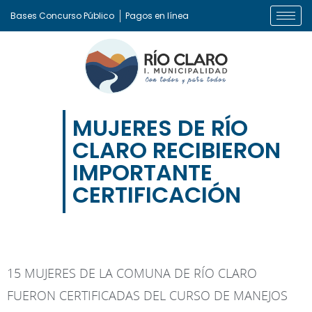
Bases Concurso Público
Pagos en línea
MUJERES DE RÍO
CLARO RECIBIERON
IMPORTANTE
CERTIFICACIÓN
15 MUJERES DE LA COMUNA DE RÍO CLARO
FUERON CERTIFICADAS DEL CURSO DE MANEJOS