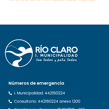
Números de emergencia
I. Municipalidad: 442160224
Consultorio: 442160224 anexo 1200