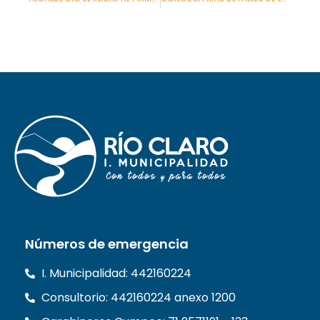
Números de emergencia
I. Municipalidad: 442160224
Consultorio: 442160224 anexo 1200