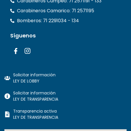
Carabineros Cumpeo: 71 2571191 - 133
Carabineros Camarico: 71 2571195
Bomberos: 71 2291034 - 134
Síguenos
Solicitar información
LEY DE LOBBY
Solicitar información
LEY DE TRANSPARENCIA
Transparencia activa
LEY DE TRANSPARENCIA