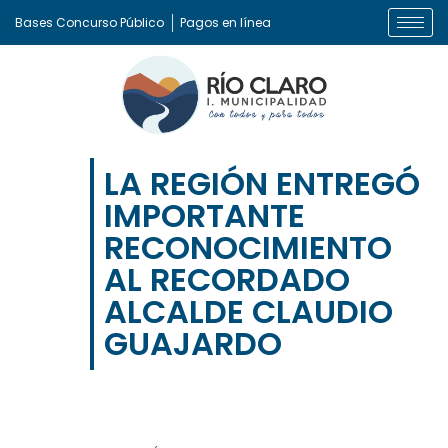
Bases Concurso Público
Pagos en línea
LA REGIÓN ENTREGÓ
IMPORTANTE
RECONOCIMIENTO
AL RECORDADO
ALCALDE CLAUDIO
GUAJARDO