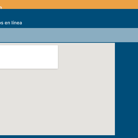
s en línea