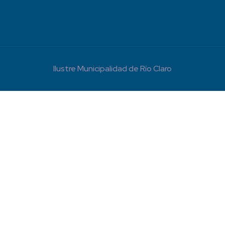
Ilustre Municipalidad de Río Claro