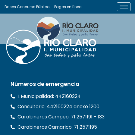
Bases Concurso Público
Pagos en línea
Números de emergencia
I. Municipalidad: 442160224
Consultorio: 442160224 anexo 1200
Carabineros Cumpeo: 71 2571191 - 133
Carabineros Camarico: 71 2571195