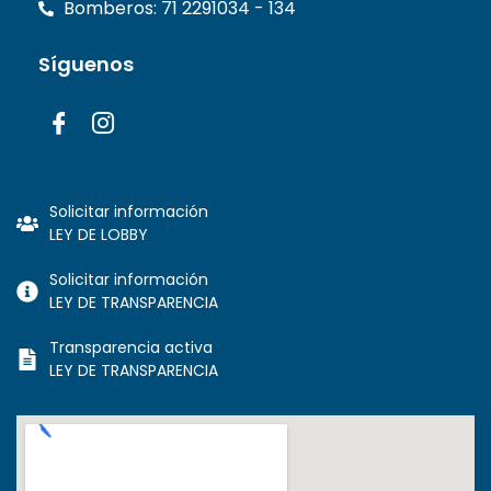
Bomberos: 71 2291034 - 134
Síguenos
Solicitar información
LEY DE LOBBY
Solicitar información
LEY DE TRANSPARENCIA
Transparencia activa
LEY DE TRANSPARENCIA