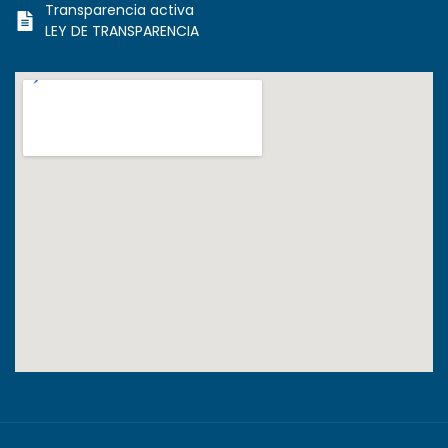
Transparencia activa
LEY DE TRANSPARENCIA