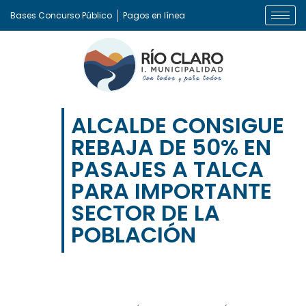
Bases Concurso Público
Pagos en línea
ALCALDE CONSIGUE
REBAJA DE 50% EN
PASAJES A TALCA
PARA IMPORTANTE
SECTOR DE LA
POBLACIÓN