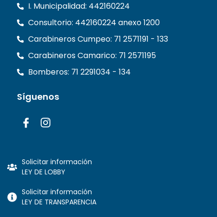
I. Municipalidad: 442160224
Consultorio: 442160224 anexo 1200
Carabineros Cumpeo: 71 2571191 - 133
Carabineros Camarico: 71 2571195
Bomberos: 71 2291034 - 134
Síguenos
Solicitar información
LEY DE LOBBY
Solicitar información
LEY DE TRANSPARENCIA