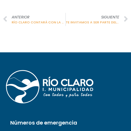
ANTERIOR
SIGUIENTE
RÍO CLARO CONTARÁ CON LA PRIMERA FARMACIA POPULAR
TE INVITAMOS A SER PARTE DEL PROGRAMA «MUJERES JEFAS DE HOGAR»
Números de emergencia