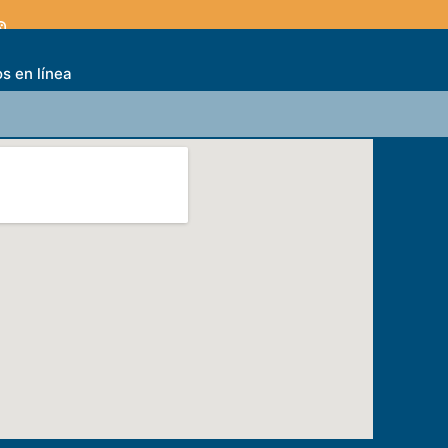
s en línea