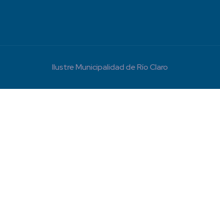
Ilustre Municipalidad de Río Claro