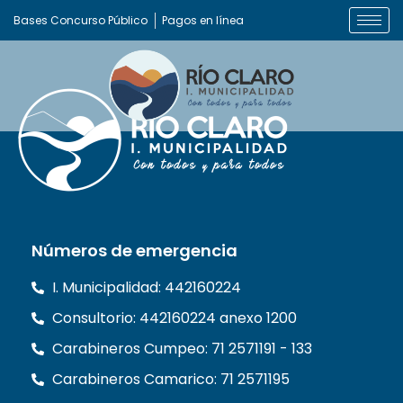
Bases Concurso Público
Pagos en línea
Números de emergencia
I. Municipalidad: 442160224
Consultorio: 442160224 anexo 1200
Carabineros Cumpeo: 71 2571191 - 133
Carabineros Camarico: 71 2571195