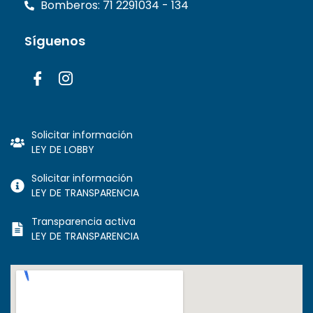
Bomberos: 71 2291034 - 134
Síguenos
Solicitar información
LEY DE LOBBY
Solicitar información
LEY DE TRANSPARENCIA
Transparencia activa
LEY DE TRANSPARENCIA