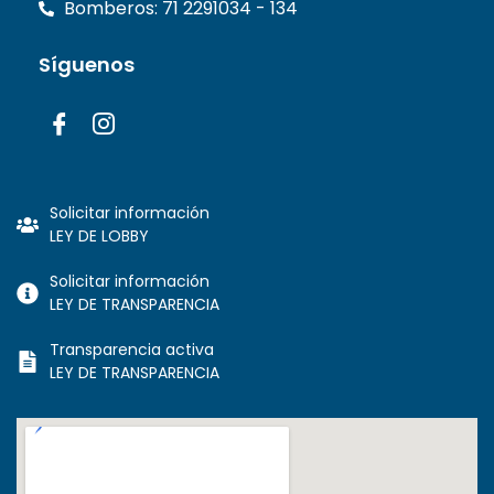
Bomberos: 71 2291034 - 134
Síguenos
Solicitar información
LEY DE LOBBY
Solicitar información
LEY DE TRANSPARENCIA
Transparencia activa
LEY DE TRANSPARENCIA