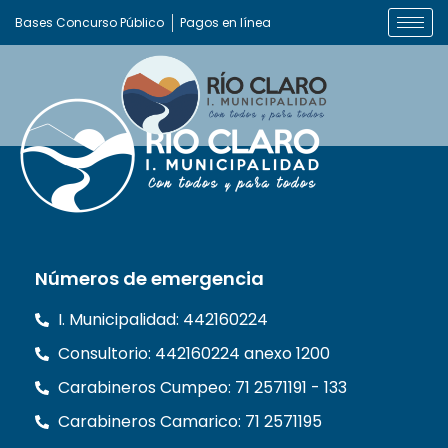
Bases Concurso Público
Pagos en línea
Números de emergencia
I. Municipalidad: 442160224
Consultorio: 442160224 anexo 1200
Carabineros Cumpeo: 71 2571191 - 133
Carabineros Camarico: 71 2571195