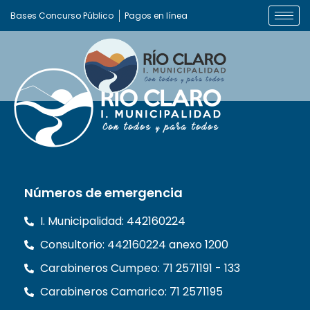
Bases Concurso Público
Pagos en línea
Números de emergencia
I. Municipalidad: 442160224
Consultorio: 442160224 anexo 1200
Carabineros Cumpeo: 71 2571191 - 133
Carabineros Camarico: 71 2571195