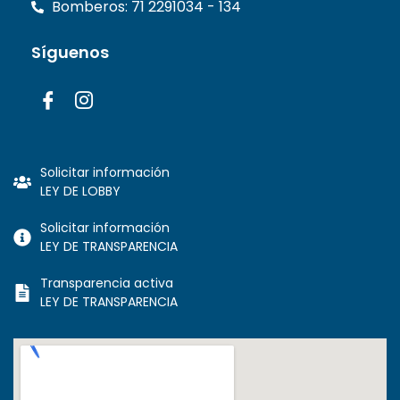
Bomberos: 71 2291034 - 134
Síguenos
Solicitar información
LEY DE LOBBY
Solicitar información
LEY DE TRANSPARENCIA
Transparencia activa
LEY DE TRANSPARENCIA