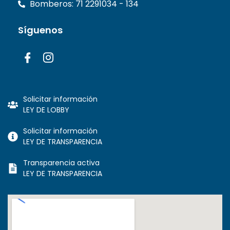
Bomberos: 71 2291034 - 134
Síguenos
Solicitar información
LEY DE LOBBY
Solicitar información
LEY DE TRANSPARENCIA
Transparencia activa
LEY DE TRANSPARENCIA