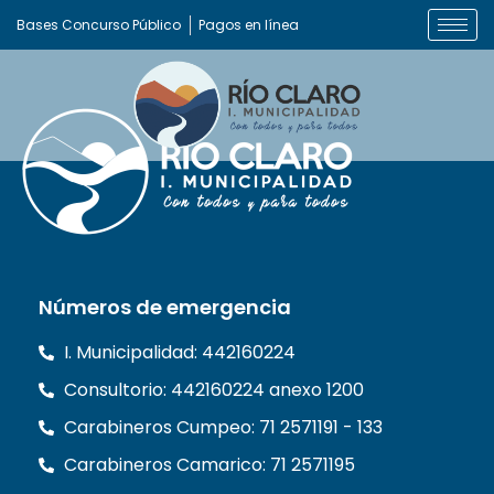
Bases Concurso Público
Pagos en línea
Números de emergencia
I. Municipalidad: 442160224
Consultorio: 442160224 anexo 1200
Carabineros Cumpeo: 71 2571191 - 133
Carabineros Camarico: 71 2571195