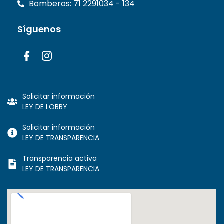
Bomberos: 71 2291034 - 134
Síguenos
Solicitar información
LEY DE LOBBY
Solicitar información
LEY DE TRANSPARENCIA
Transparencia activa
LEY DE TRANSPARENCIA