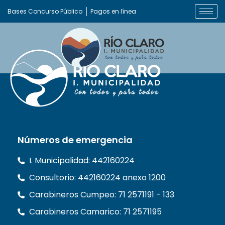
Bases Concurso Público
Pagos en línea
Números de emergencia
I. Municipalidad: 442160224
Consultorio: 442160224 anexo 1200
Carabineros Cumpeo: 71 2571191 - 133
Carabineros Camarico: 71 2571195